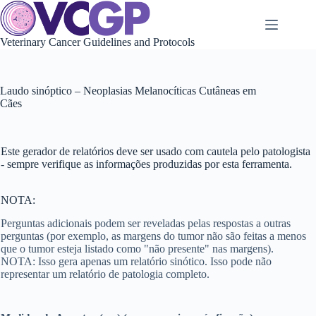
Skip
to
content
Veterinary Cancer Guidelines and Protocols
Laudo sinóptico – Neoplasias Melanocíticas Cutâneas em
Cães
Este gerador de relatórios deve ser usado com cautela pelo patologista
- sempre verifique as informações produzidas por esta ferramenta.
NOTA:
Perguntas adicionais podem ser reveladas pelas respostas a outras
perguntas (por exemplo, as margens do tumor não são feitas a menos
que o tumor esteja listado como "não presente" nas margens).
NOTA: Isso gera apenas um relatório sinótico. Isso pode não
representar um relatório de patologia completo.