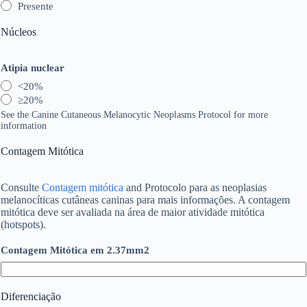
Presente
Núcleos
Atipia nuclear
<20%
≥20%
See the Canine Cutaneous Melanocytic Neoplasms Protocol for more
information
Contagem Mitótica
Consulte
Contagem mitótica
and Protocolo para as neoplasias
melanocíticas cutâneas caninas para mais informações. A contagem
mitótica deve ser avaliada na área de maior atividade mitótica
(hotspots).
Contagem Mitótica em 2.37mm2
Diferenciação